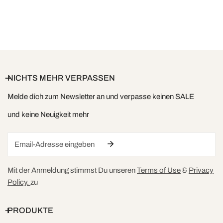
NICHTS MEHR VERPASSEN
Melde dich zum Newsletter an und verpasse keinen SALE
und keine Neuigkeit mehr
Email
Mit der Anmeldung stimmst Du unseren
Terms of Use
&
Privacy
Policy.
zu
PRODUKTE