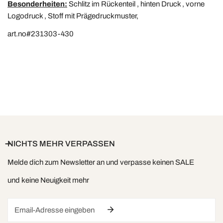
Besonderheiten:
Schlitz im Rückenteil , hinten Druck , vorne
Logodruck , Stoff mit Prägedruckmuster,
art.no#231303-430
NICHTS MEHR VERPASSEN
Melde dich zum Newsletter an und verpasse keinen SALE
und keine Neuigkeit mehr
Email