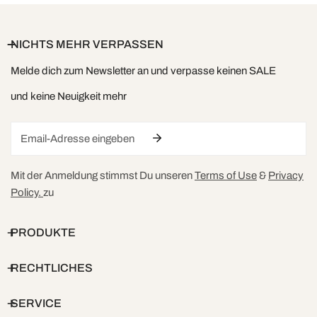
NICHTS MEHR VERPASSEN
Melde dich zum Newsletter an und verpasse keinen SALE
und keine Neuigkeit mehr
Email
Mit der Anmeldung stimmst Du unseren
Terms of Use
&
Privacy
Policy.
zu
PRODUKTE
RECHTLICHES
SERVICE