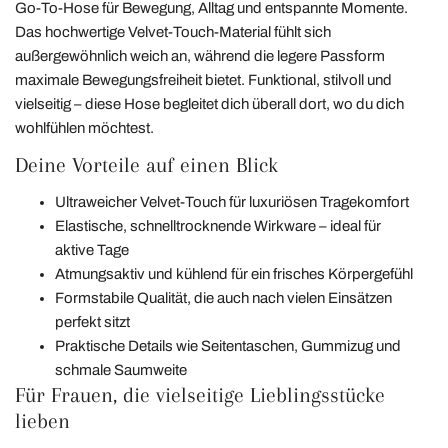
Go‑To‑Hose für Bewegung, Alltag und entspannte Momente.
Das hochwertige Velvet‑Touch‑Material fühlt sich
außergewöhnlich weich an, während die legere Passform
maximale Bewegungsfreiheit bietet. Funktional, stilvoll und
vielseitig – diese Hose begleitet dich überall dort, wo du dich
wohlfühlen möchtest.
Deine Vorteile auf einen Blick
Ultraweicher Velvet‑Touch für luxuriösen Tragekomfort
Elastische, schnelltrocknende Wirkware – ideal für
aktive Tage
Atmungsaktiv und kühlend für ein frisches Körpergefühl
Formstabile Qualität, die auch nach vielen Einsätzen
perfekt sitzt
Praktische Details wie Seitentaschen, Gummizug und
schmale Saumweite
Für Frauen, die vielseitige Lieblingsstücke
lieben