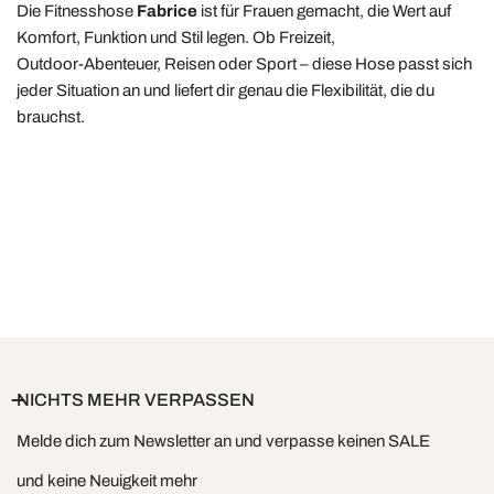
Die Fitnesshose
Fabrice
ist für Frauen gemacht, die Wert auf
Komfort, Funktion und Stil legen. Ob Freizeit,
Outdoor‑Abenteuer, Reisen oder Sport – diese Hose passt sich
jeder Situation an und liefert dir genau die Flexibilität, die du
brauchst.
NICHTS MEHR VERPASSEN
Melde dich zum Newsletter an und verpasse keinen SALE
und keine Neuigkeit mehr